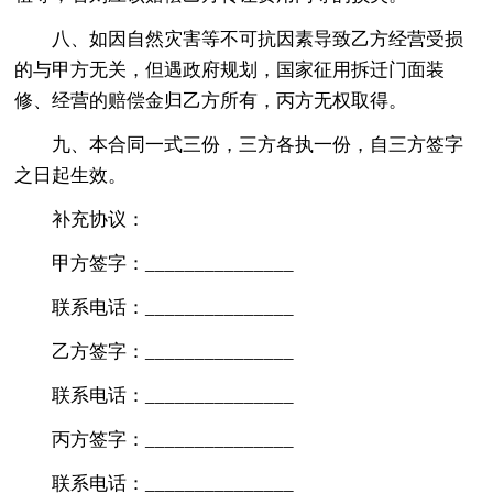
八、如因自然灾害等不可抗因素导致乙方经营受损
的与甲方无关，但遇政府规划，国家征用拆迁门面装
修、经营的赔偿金归乙方所有，丙方无权取得。
九、本合同一式三份，三方各执一份，自三方签字
之日起生效。
补充协议：
甲方签字：_______________
联系电话：_______________
乙方签字：_______________
联系电话：_______________
丙方签字：_______________
联系电话：_______________