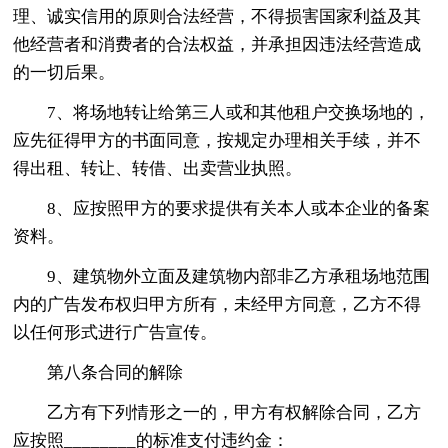
理、诚实信用的原则合法经营，不得损害国家利益及其
他经营者和消费者的合法权益，并承担因违法经营造成
的一切后果。
7、将场地转让给第三人或和其他租户交换场地的，
应先征得甲方的书面同意，按规定办理相关手续，并不
得出租、转让、转借、出卖营业执照。
8、应按照甲方的要求提供有关本人或本企业的备案
资料。
9、建筑物外立面及建筑物内部非乙方承租场地范围
内的广告发布权归甲方所有，未经甲方同意，乙方不得
以任何形式进行广告宣传。
第八条合同的解除
乙方有下列情形之一的，甲方有权解除合同，乙方
应按照________的标准支付违约金：