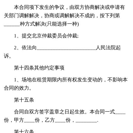
本合同项下发生的争议，由双方协商解决或申请有
关部门调解解决，协商或调解解决不成的，按下列第
______种方式解决(只能选择一种)
1、提交北京仲裁委员会仲裁;
2、依法向______________________人民法院起
诉。
第十四条其他约定事项
1、场地在租赁期限内所有权发生变动的，不影响本
合同的效力。
第十五条
合同自双方签字盖章之日起生效。本合同一式____
份，甲方____份，乙方____份，________.
第十六条