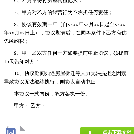
6、乙方不得将房屋转租他人；
7、甲方对乙方的经营行为不承担任何责任；
8、协议有效期一年（自xxxx年xx月xx日起至xxxx
年xx月xx日止），协议期满后，在同等条件下乙方有优
先续约权；
9、甲、乙双方任何一方如要提前中止协议，须提前
15天告知对方；
10、协议期间如遇房屋拆迁等人力无法抗拒之因素
导致协议无法继续执行，则协议自动中止。
本协议一式两份，双方各执一份。
甲方： 乙方：
点击下载文档