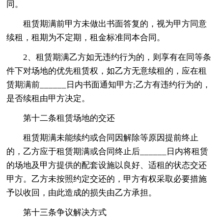
同。
租赁期满前甲方未做出书面答复的，视为甲方同意
续租，租期为不定期，租金标准同本合同。
2、租赁期满乙方如无违约行为的，则享有在同等条
件下对场地的优先租赁权，如乙方无意续租的，应在租
赁期满前______日内书面通知甲方;乙方有违约行为的，
是否续租由甲方决定。
第十二条租赁场地的交还
租赁期满未能续约或合同因解除等原因提前终止
的，乙方应于租赁期满或合同终止后______日内将租赁
的场地及甲方提供的配套设施以良好、适租的状态交还
甲方。乙方未按照约定交还的，甲方有权采取必要措施
予以收回，由此造成的损失由乙方承担。
第十三条争议解决方式