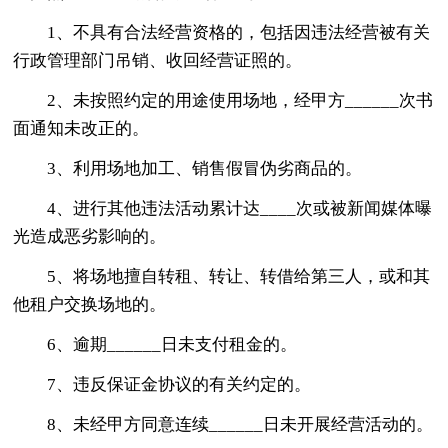
1、不具有合法经营资格的，包括因违法经营被有关
行政管理部门吊销、收回经营证照的。
2、未按照约定的用途使用场地，经甲方______次书
面通知未改正的。
3、利用场地加工、销售假冒伪劣商品的。
4、进行其他违法活动累计达____次或被新闻媒体曝
光造成恶劣影响的。
5、将场地擅自转租、转让、转借给第三人，或和其
他租户交换场地的。
6、逾期______日未支付租金的。
7、违反保证金协议的有关约定的。
8、未经甲方同意连续______日未开展经营活动的。