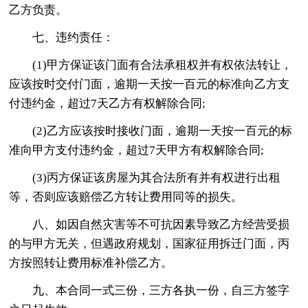
乙方负责。
七、违约责任：
(1)甲方保证该门面有合法承租权并有权依法转让，
应该按时交付门面，逾期一天按一百元的标准向乙方支
付违约金，超过7天乙方有权解除合同;
(2)乙方应该按时接收门面，逾期一天按一百元的标
准向甲方支付违约金，超过7天甲方有权解除合同;
(3)丙方保证该房屋为其合法所有并有权进行出租
等，否则应该赔偿乙方转让费用同等的损失。
八、如因自然灾害等不可抗因素导致乙方经营受损
的与甲方无关，但遇政府规划，国家征用拆迁门面，丙
方按照转让费用标准补偿乙方。
九、本合同一式三份，三方各执一份，自三方签字