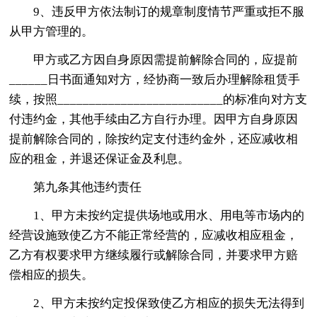
9、违反甲方依法制订的规章制度情节严重或拒不服
从甲方管理的。
甲方或乙方因自身原因需提前解除合同的，应提前
______日书面通知对方，经协商一致后办理解除租赁手
续，按照__________________________的标准向对方支
付违约金，其他手续由乙方自行办理。因甲方自身原因
提前解除合同的，除按约定支付违约金外，还应减收相
应的租金，并退还保证金及利息。
第九条其他违约责任
1、甲方未按约定提供场地或用水、用电等市场内的
经营设施致使乙方不能正常经营的，应减收相应租金，
乙方有权要求甲方继续履行或解除合同，并要求甲方赔
偿相应的损失。
2、甲方未按约定投保致使乙方相应的损失无法得到