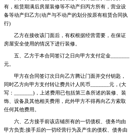
有，租赁期满后房屋装修等不动产归丙方所有，营业设
备等动产归乙方(动产与不动产的划分按原有租赁合同执
行)
乙方在接收该门面后，有权根据经营需要，在保证
房屋安全使用的情况下进行装修。
五、乙方于本合同签订之日向甲方支付定金_______
元。
甲方在合同签订次日向乙方腾让门面并交付钥匙，
同时乙方向甲方支付转让费共计人民币_______元，(大
写：_______)，上述费用已包括第三条所述的装修、装
饰、设备及其他相关费用，此外甲方不得再向乙方索取
任何其他费用。
六、乙方接手前该店铺所有的一切债权、债务均由
甲方负责;接手后的一切经营行为及产生的债权、债务由