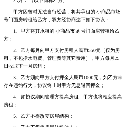
乙方： （以下简称乙方）
甲方因暂时无法自行经营，将其承租的 小商品市场
号门面房转租给乙方，双方经协商达下如下协议：
1、甲方将其承租的 小商品市场 号门面房转租给乙
方；
2、乙方每月向甲方支付房租人民币550元（仅为房
租，不包括水电费、管理费等其它费用），甲方每月25
日收取下一月房租；
3、乙方须向甲方支付押金人民币1000元，如乙方未
存在违约行为，协议终止时甲方无息退回押金；
4、如协议期间管理方提高房租，甲方也将相应提高
房租；
5、乙方不得改变房屋结构；