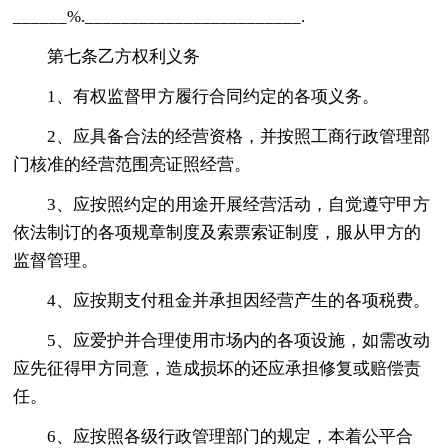
______%.________________________.
第七条乙方权利义务
1、有权监督甲方履行合同约定的各项义务。
2、应具备合法的经营资格，并按照工商行政管理部
门核准的经营范围亮证照经营。
3、应按照约定的用途开展经营活动，自觉遵守甲方
依法制订的各项规章制度及索票索证制度，服从甲方的
监督管理。
4、应按期支付租金并承担因经营产生的各项税费。
5、应爱护并合理使用市场内的各项设施，如需改动
应先征得甲方同意，造成损坏的还应承担修复或赔偿责
任。
6、应按照各级行政管理部门的规定，本着公平合