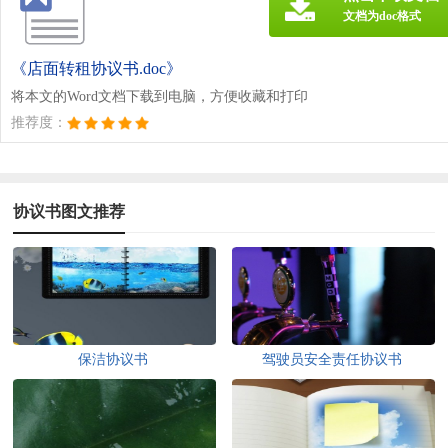
文档为doc格式
《店面转租协议书.doc》
将本文的Word文档下载到电脑，方便收藏和打印
推荐度：
协议书图文推荐
保洁协议书
驾驶员安全责任协议书