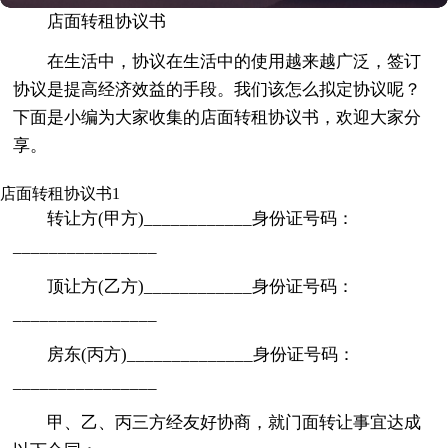
店面转租协议书
在生活中，协议在生活中的使用越来越广泛，签订
协议是提高经济效益的手段。我们该怎么拟定协议呢？
下面是小编为大家收集的店面转租协议书，欢迎大家分
享。
店面转租协议书1
转让方(甲方)____________身份证号码：
________________
顶让方(乙方)____________身份证号码：
________________
房东(丙方)______________身份证号码：
________________
甲、乙、丙三方经友好协商，就门面转让事宜达成