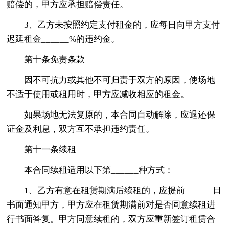
赔偿的，甲方应承担赔偿责任。
3、乙方未按照约定支付租金的，应每日向甲方支付
迟延租金______%的违约金。
第十条免责条款
因不可抗力或其他不可归责于双方的原因，使场地
不适于使用或租用时，甲方应减收相应的租金。
如果场地无法复原的，本合同自动解除，应退还保
证金及利息，双方互不承担违约责任。
第十一条续租
本合同续租适用以下第______种方式：
1、乙方有意在租赁期满后续租的，应提前______日
书面通知甲方，甲方应在租赁期满前对是否同意续租进
行书面答复。甲方同意续租的，双方应重新签订租赁合