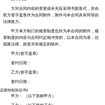
方对合同内容的变更或补充应采用书面形式，并由
双方签字盖章作为合同附件，附件与本合同具有同等的
法律效力。
甲方单方制订的规章制度也作为本合同的附件，规
章制度的内容与合同约定相冲突的，以本合同为准，但
国家法律、政策另有规定的除外。
甲方(签字盖章)
签约日期：
乙方(签字盖章)
签约日期：
店面转租协议书8
甲方： （以下简称甲方）