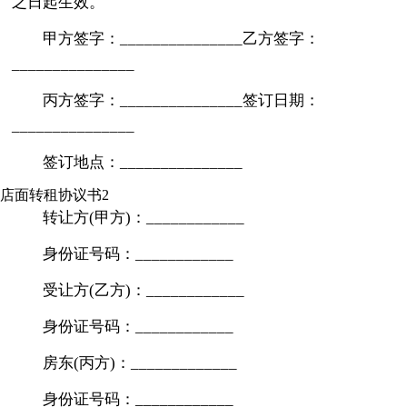
之日起生效。
甲方签字：_______________乙方签字：
_______________
丙方签字：_______________签订日期：
_______________
签订地点：_______________
店面转租协议书2
转让方(甲方)：____________
身份证号码：____________
受让方(乙方)：____________
身份证号码：____________
房东(丙方)：_____________
身份证号码：____________