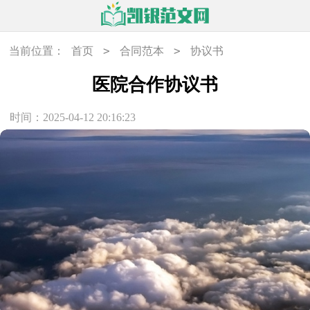
>
>
当前位置：
首页
合同范本
协议书
医院合作协议书
时间：2025-04-12 20:16:23