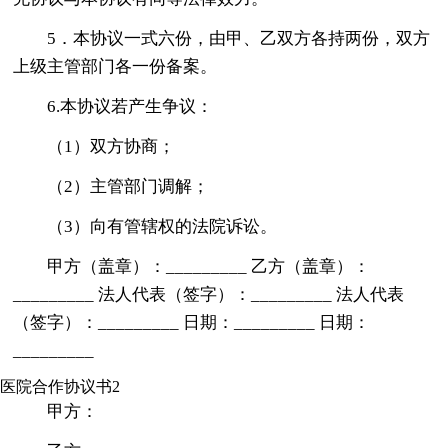
5．本协议一式六份，由甲、乙双方各持两份，双方
上级主管部门各一份备案。
6.本协议若产生争议：
（1）双方协商；
（2）主管部门调解；
（3）向有管辖权的法院诉讼。
甲方（盖章）：_________ 乙方（盖章）：
_________ 法人代表（签字）：_________ 法人代表
（签字）：_________ 日期：_________ 日期：
_________
医院合作协议书2
甲方：