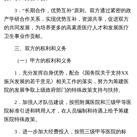
3．“长期合作，优势互补”原则。双方通过紧密的政
产学研合作关系，实现优势互补，资源共享，促进双方
的共同发展，为培养更多的高素质医疗人才和发展医疗
卫生事业作贡献。
三、双方的权利和义务
（一）甲方的权利和义务
1．充分发挥自身优势，配合《国务院关于支持XX
振兴发展的若干意见》相关工作的落实，努力为筹建医
院的发展争取上级政府部门的特殊政策支持与扶持。
2．加强人才队伍建设，按照附属医院和三级甲等医
院标准引进和聘用人才，在人员编制和待遇上给予筹建
医院特殊政策。
3．进一步加大经费投入，按照三级甲等医院的标