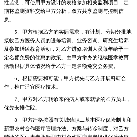
性监测，可使用甲方设计的表格参加相关监测项目，定
期将监测资料交给甲方分析，双方共享监测与控制信
息。
5、甲方根据乙方的实际需求，有计划、分期分批地
接收乙方医务人员的进修培训、业务咨询、研究生培养
及参加继续教育活动，对乙方进修培训人员每年给予一
定名额免费的优惠的政策。由甲方举办的继续医学教育
活动根据具体情况给予乙方一定名额免交会务费。
6、根据需要和可能，甲方优先与乙方开展科研合
作，推广适宜医疗技术。
7、甲方对乙方转诊来的病人或来就诊的乙方员工，
优先安排住院。
8、甲方严格按照有关城镇职工基本医疗保险制度和
新型农村合作医疗管理办法、方案与转诊制度，对乙方