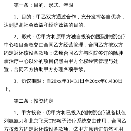
第一条：目的、形式、年限
1、目的：甲乙双方通过合作，充分发挥各自优势，
达到提高社会效益和经济效益的目的。
2、形式：①甲方将原甲方独自投资的医院肿瘤治疗
中心项目全权交由合同乙方经营管理，合同乙方按双方
约定返还该设备款项；②原合同乙方与医院签订的除肿
瘤治疗中心以外的项目仍然由甲方全权经营管理与处
置，合同乙方协助甲方办理各项手续。
3、协议期限：自20xx年3月31日至20xx年6月30日
止。
第二条：投资约定
1、甲方投资：①甲方将已投入的肿瘤治疗设备以色
列氩氦刀和北京飞天TPS粒子治疗系统交由使用，合同乙
方按双方约定返还该设备款项。②甲方原购进仍然可用