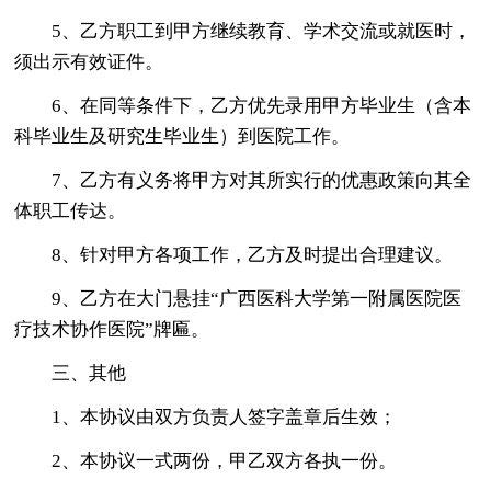
5、乙方职工到甲方继续教育、学术交流或就医时，
须出示有效证件。
6、在同等条件下，乙方优先录用甲方毕业生（含本
科毕业生及研究生毕业生）到医院工作。
7、乙方有义务将甲方对其所实行的优惠政策向其全
体职工传达。
8、针对甲方各项工作，乙方及时提出合理建议。
9、乙方在大门悬挂“广西医科大学第一附属医院医
疗技术协作医院”牌匾。
三、其他
1、本协议由双方负责人签字盖章后生效；
2、本协议一式两份，甲乙双方各执一份。