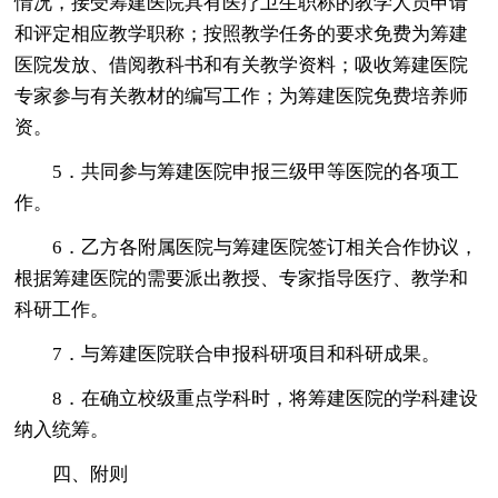
情况，接受筹建医院具有医疗卫生职称的教学人员申请
和评定相应教学职称；按照教学任务的要求免费为筹建
医院发放、借阅教科书和有关教学资料；吸收筹建医院
专家参与有关教材的编写工作；为筹建医院免费培养师
资。
5．共同参与筹建医院申报三级甲等医院的各项工
作。
6．乙方各附属医院与筹建医院签订相关合作协议，
根据筹建医院的需要派出教授、专家指导医疗、教学和
科研工作。
7．与筹建医院联合申报科研项目和科研成果。
8．在确立校级重点学科时，将筹建医院的学科建设
纳入统筹。
四、附则