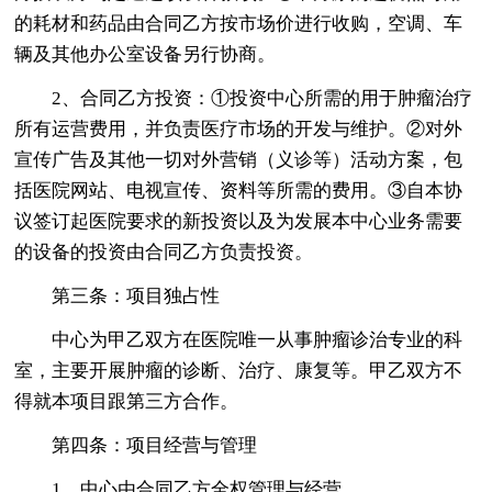
的耗材和药品由合同乙方按市场价进行收购，空调、车
辆及其他办公室设备另行协商。
2、合同乙方投资：①投资中心所需的用于肿瘤治疗
所有运营费用，并负责医疗市场的开发与维护。②对外
宣传广告及其他一切对外营销（义诊等）活动方案，包
括医院网站、电视宣传、资料等所需的费用。③自本协
议签订起医院要求的新投资以及为发展本中心业务需要
的设备的投资由合同乙方负责投资。
第三条：项目独占性
中心为甲乙双方在医院唯一从事肿瘤诊治专业的科
室，主要开展肿瘤的诊断、治疗、康复等。甲乙双方不
得就本项目跟第三方合作。
第四条：项目经营与管理
1、中心由合同乙方全权管理与经营。