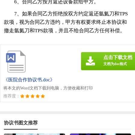
6、合同乙方按月返还设备款给甲方。
7、如果合同乙方拒绝按双方约定返还氩氦刀和TPS
款项，视为合同乙方违约，甲方有权要求终止本协议和
撤走氩氦刀和TPS款项，并且不给合同乙方任何补偿。
点击下载文档
文档为doc格式
《医院合作协议书.doc》
将本文的Word文档下载到电脑，方便收藏和打印
推荐度：
协议书图文推荐