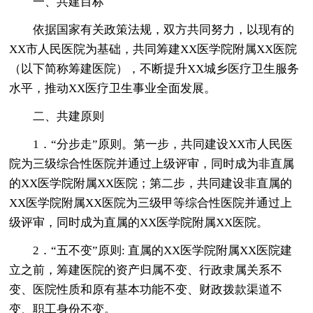
一、共建目标
依据国家有关政策法规，双方共同努力，以现有的
XX市人民医院为基础，共同筹建XX医学院附属XX医院
（以下简称筹建医院），不断提升XX城乡医疗卫生服务
水平，推动XX医疗卫生事业全面发展。
二、共建原则
1．“分步走”原则。第一步，共同建设XX市人民医
院为三级综合性医院并通过上级评审，同时成为非直属
的XX医学院附属XX医院；第二步，共同建设非直属的
XX医学院附属XX医院为三级甲等综合性医院并通过上
级评审，同时成为直属的XX医学院附属XX医院。
2．“五不变”原则: 直属的XX医学院附属XX医院建
立之前，筹建医院的资产归属不变、行政隶属关系不
变、医院性质和原有基本功能不变、财政拨款渠道不
变、职工身份不变。