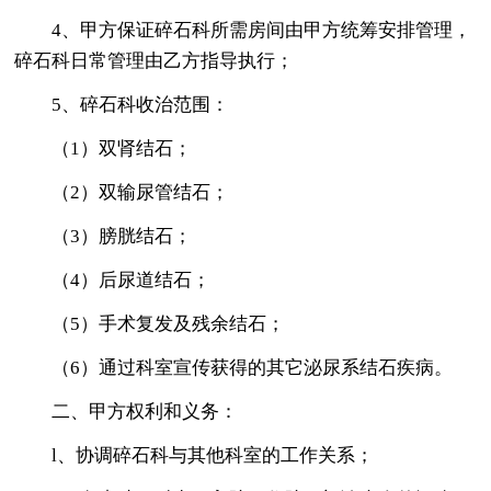
4、甲方保证碎石科所需房间由甲方统筹安排管理，
碎石科日常管理由乙方指导执行；
5、碎石科收治范围：
（1）双肾结石；
（2）双输尿管结石；
（3）膀胱结石；
（4）后尿道结石；
（5）手术复发及残余结石；
（6）通过科室宣传获得的其它泌尿系结石疾病。
二、甲方权利和义务：
l、协调碎石科与其他科室的工作关系；