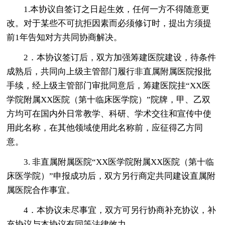
1.本协议自签订之日起生效，任何一方不得随意更
改。对于某些不可抗拒因素而必须修订时，提出方须提
前1年告知对方共同协商解决。
2．本协议签订后，双方加强筹建医院建设，待条件
成熟后，共同向上级主管部门履行非直属附属医院报批
手续，经上级主管部门审批同意后，筹建医院挂“XX医
学院附属XX医院（第十临床医学院）”院牌，甲、乙双
方均可在国内外日常教学、科研、学术交往和宣传中使
用此名称，在其他领域使用此名称前，应征得乙方同
意。
3. 非直属附属医院“XX医学院附属XX医院（第十临
床医学院）”申报成功后，双方另行商定共同建设直属附
属医院合作事宜。
4．本协议未尽事宜，双方可另行协商补充协议，补
充协议与本协议有同等法律效力。