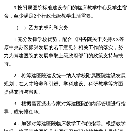
9.按附属医院标准建设专门的临床教学中心及学生宿
舍，至少满足2个行政班级教学生活需要。
（二）乙方的权利和义务
1.充分发挥学校优势，配合《国务院关于支持XX等
原中央苏区振兴发展的若干意见》相关工作的落实，努
力为筹建医院的发展争取上级政府部门的政策支持与扶
持。
2．将筹建医院建设统一纳入学校附属医院建设发展
规划，在人才培养和引进、学科建设、科研教学等方面
提供支持与帮助。
3．根据需要派出专家对筹建医院的内部管理进行指
导，或安排任职。
4．加强对筹建医院临床教学工作的指导。根据教学