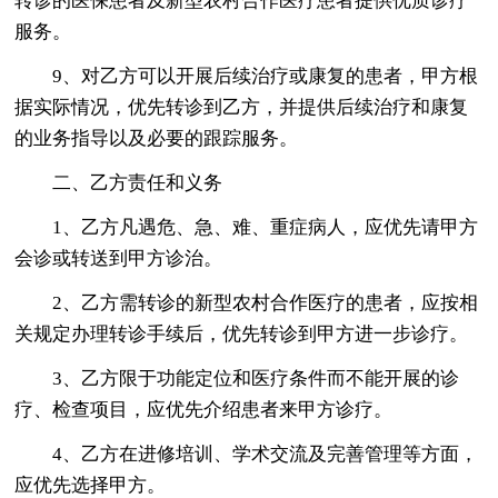
转诊的医保患者及新型农村合作医疗患者提供优质诊疗
服务。
9、对乙方可以开展后续治疗或康复的患者，甲方根
据实际情况，优先转诊到乙方，并提供后续治疗和康复
的业务指导以及必要的跟踪服务。
二、乙方责任和义务
1、乙方凡遇危、急、难、重症病人，应优先请甲方
会诊或转送到甲方诊治。
2、乙方需转诊的新型农村合作医疗的患者，应按相
关规定办理转诊手续后，优先转诊到甲方进一步诊疗。
3、乙方限于功能定位和医疗条件而不能开展的诊
疗、检查项目，应优先介绍患者来甲方诊疗。
4、乙方在进修培训、学术交流及完善管理等方面，
应优先选择甲方。