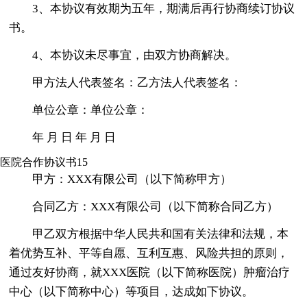
3、本协议有效期为五年，期满后再行协商续订协议
书。
4、本协议未尽事宜，由双方协商解决。
甲方法人代表签名：乙方法人代表签名：
单位公章：单位公章：
年 月 日 年 月 日
医院合作协议书15
甲方：XXX有限公司（以下简称甲方）
合同乙方：XXX有限公司（以下简称合同乙方）
甲乙双方根据中华人民共和国有关法律和法规，本
着优势互补、平等自愿、互利互惠、风险共担的原则，
通过友好协商，就XXX医院（以下简称医院）肿瘤治疗
中心（以下简称中心）等项目，达成如下协议。