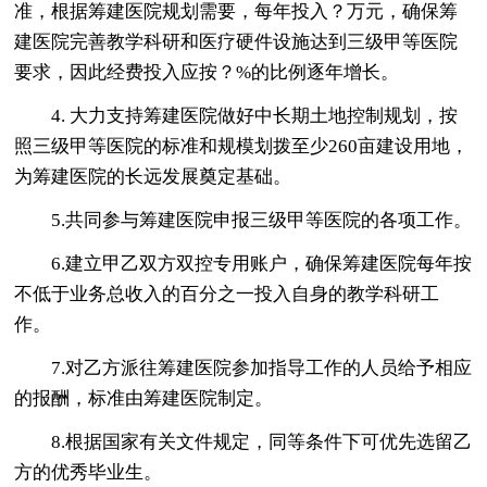
准，根据筹建医院规划需要，每年投入？万元，确保筹
建医院完善教学科研和医疗硬件设施达到三级甲等医院
要求，因此经费投入应按？%的比例逐年增长。
4. 大力支持筹建医院做好中长期土地控制规划，按
照三级甲等医院的标准和规模划拨至少260亩建设用地，
为筹建医院的长远发展奠定基础。
5.共同参与筹建医院申报三级甲等医院的各项工作。
6.建立甲乙双方双控专用账户，确保筹建医院每年按
不低于业务总收入的百分之一投入自身的教学科研工
作。
7.对乙方派往筹建医院参加指导工作的人员给予相应
的报酬，标准由筹建医院制定。
8.根据国家有关文件规定，同等条件下可优先选留乙
方的优秀毕业生。