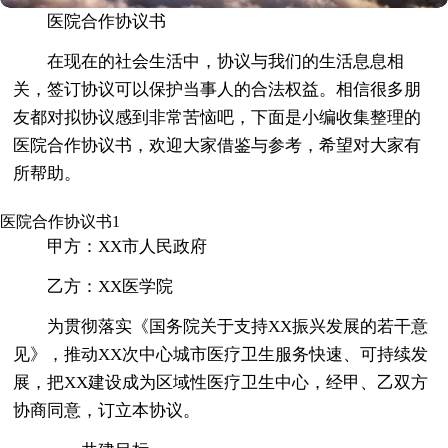
医院合作协议书
在现在的社会生活中，协议与我们的生活息息相
关，签订协议可以保护当事人的合法权益。相信很多朋
友都对拟协议感到非常苦恼吧，下面是小编收集整理的
医院合作协议书，欢迎大家借鉴与参考，希望对大家有
所帮助。
医院合作协议书1
甲方：XX市人民政府
乙方：XX医学院
为贯彻落实《国务院关于支持XX振兴发展的若干意
见》，推动XX次中心城市医疗卫生服务快速、可持续发
展，把XX建设成为区域性医疗卫生中心，经甲、乙双方
协商同意，订立本协议。