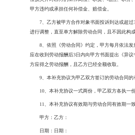
甲方违约或承担任何补偿金、赔偿金。
7、乙方被甲方合作对象书面投诉到达或超过
进行调整，直至单方解除劳动合同，且不因此构
8、依照《劳动合同》约定，甲方每月依法发
应在收到劳动报酬后3日内向甲方书面提出《异议
方应得之劳动报酬，且乙方已经全额收取。
9、本补充协议为甲乙双方签订的劳动合同的
10、本补充协议一式两份，甲乙双方各执一
11、本补充协议有效期与劳动合同有效期一
甲方：乙方：
日期：日期：