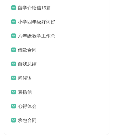
留学介绍信15篇
小学四年级好词好
句
六年级教学工作总
结
借款合同
自我总结
问候语
表扬信
心得体会
承包合同