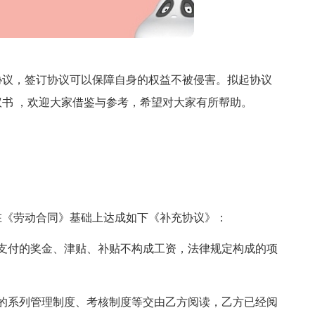
协议，签订协议可以保障自身的权益不被侵害。拟起协议
书 ，欢迎大家借鉴与参考，希望对大家有所帮助。
在《劳动合同》基础上达成如下《补充协议》：
支付的奖金、津贴、补贴不构成工资，法律规定构成的项
的系列管理制度、考核制度等交由乙方阅读，乙方已经阅