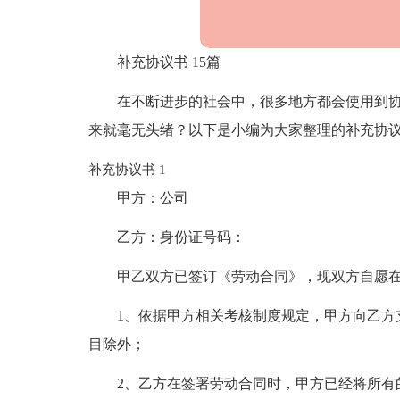
补充协议书 15篇
在不断进步的社会中，很多地方都会使用到
来就毫无头绪？以下是小编为大家整理的补充协议
补充协议书 1
甲方：公司
乙方：身份证号码：
甲乙双方已签订《劳动合同》，现双方自愿
1、依据甲方相关考核制度规定，甲方向乙方
目除外；
2、乙方在签署劳动合同时，甲方已经将所有