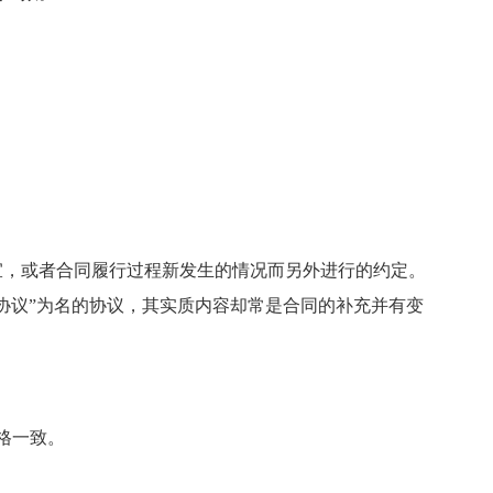
宜，或者合同履行过程新发生的情况而另外进行的约定。
协议”为名的协议，其实质内容却常是合同的补充并有变
格一致。