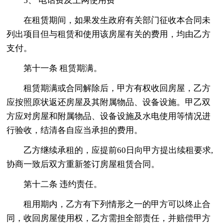
5、 电话费及上网使用费
在租赁期间，如果发生政府有关部门征收本合同未
列出项目但与租赁和使用该房屋有关的费用，均由乙方
支付。
第十一条 租赁期满。
租赁期满或合同解除后，甲方有权收回房屋，乙方
应按照原状返还房屋及其附属物品、设备设施。甲乙双
方应对房屋和附属物品、设备设施及水电使用等情况进
行验收，结清各自应当承担的费用。
乙方继续承租的，应提前60日向甲方提出续租要求,
协商一致后双方重新签订房屋租赁合同。
第十二条 违约责任。
租用期内，乙方有下列情形之一的甲方可以终止合
同，收回房屋使用权，乙方需担全部责任，并赔偿甲方