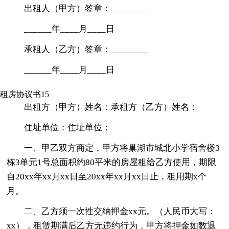
出租人（甲方）签章：________
______年____月____日
承租人（乙方）签章：________
______年____月____日
租房协议书15
出租方（甲方）姓名：承租方（乙方）姓名：
住址单位：住址单位：
一、甲乙双方商定，甲方将巢湖市城北小学宿舍楼3
栋3单元1号总面积约80平米的房屋租给乙方使用，期限
自20xx年xx月xx日至20xx年xx月xx日止，租用期x个
月。
二、乙方须一次性交纳押金xx元。（人民币大写：
xx），租赁期满后乙方无违约行为，甲方将押金如数退