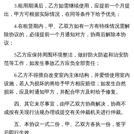
3.租用期满后，乙方如需继续使用，应提前一个月提
出，甲方可根据实际情况，在同等条件下给予优先；
4.在租赁期内，甲、乙双方如有一方有特殊情况需解
除协议的，必须提前一个月通知对方，协商后解除本协
议；
5乙方应保持周围环境整洁，做好防火防盗和治安防
范等工作，如发生事故乙方应负全部责任；
6.乙方不得擅自改变室内主体结构，并爱惜使用室内
设施，若人为损坏的将给予甲方相应赔偿；如发生自然
损坏，应及时通知甲方，并配合甲方及时给予修复。
四、其它未尽事宜，由甲乙双方协商解决，协商不
成按有关现行法规办理或提交有关仲裁机关进行仲裁。
五、本协议一式二份，甲、乙双方各执一份，签字
后即行生效。