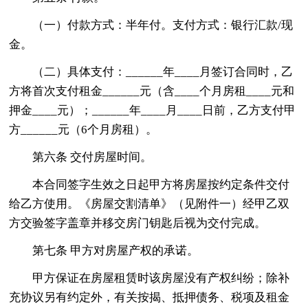
（一）付款方式：半年付。支付方式：银行汇款/现
金。
（二）具体支付：______年____月签订合同时，乙
方将首次支付租金______元（含____个月房租____元和
押金____元）；______年____月____日前，乙方支付甲
方______元（6个月房租）。
第六条 交付房屋时间。
本合同签字生效之日起甲方将房屋按约定条件交付
给乙方使用。《房屋交割清单》（见附件一）经甲乙双
方交验签字盖章并移交房门钥匙后视为交付完成。
第七条 甲方对房屋产权的承诺。
甲方保证在房屋租赁时该房屋没有产权纠纷；除补
充协议另有约定外，有关按揭、抵押债务、税项及租金