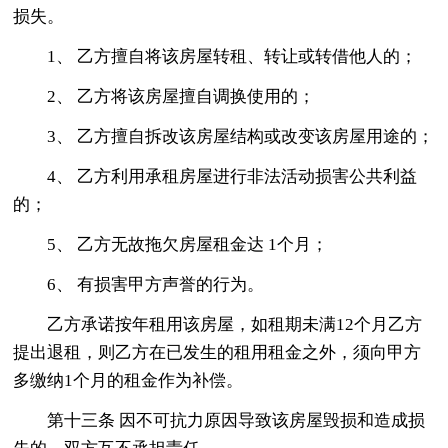
损失。
1、 乙方擅自将该房屋转租、转让或转借他人的；
2、 乙方将该房屋擅自调换使用的；
3、 乙方擅自拆改该房屋结构或改变该房屋用途的；
4、 乙方利用承租房屋进行非法活动损害公共利益
的；
5、 乙方无故拖欠房屋租金达 1个月；
6、 有损害甲方声誉的行为。
乙方承诺按年租用该房屋，如租期未满12个月乙方
提出退租，则乙方在已发生的租用租金之外，须向甲方
多缴纳1个月的租金作为补偿。
第十三条 因不可抗力原因导致该房屋毁损和造成损