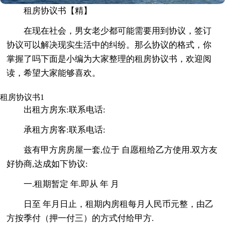
租房协议书【精】
在现在社会，男女老少都可能需要用到协议，签订
协议可以解决现实生活中的纠纷。那么协议的格式，你
掌握了吗下面是小编为大家整理的租房协议书，欢迎阅
读，希望大家能够喜欢。
租房协议书1
出租方房东:联系电话:
承租方房客:联系电话:
兹有甲方房房屋一套,位于 自愿租给乙方使用.双方友
好协商,达成如下协议:
一.租期暂定 年.即从 年 月
日至 年月日止，租期内房租每月人民币元整，由乙
方按季付（押一付三）的方式付给甲方.