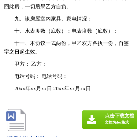
回此房，一切后果乙方自负。
九、该房屋室内家具、家电情况：
十、水表度数（底数）：电表度数（底数）：
十一、本协议一式两份，甲乙双方各执一份，自签
字之日起生效。
甲方： 乙方：
电话号码： 电话号码：
20xx年xx月xx日 20xx年xx月xx日
点击下载文档
文档为doc格式