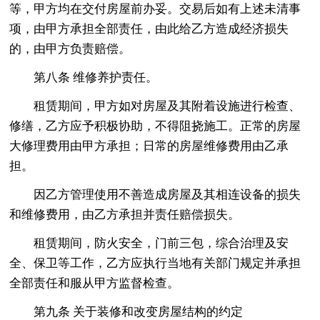
等，甲方均在交付房屋前办妥。交易后如有上述未清事
项，由甲方承担全部责任，由此给乙方造成经济损失
的，由甲方负责赔偿。
第八条 维修养护责任。
租赁期间，甲方如对房屋及其附着设施进行检查、
修缮，乙方应予积极协助，不得阻挠施工。正常的房屋
大修理费用由甲方承担；日常的房屋维修费用由乙承
担。
因乙方管理使用不善造成房屋及其相连设备的损失
和维修费用，由乙方承担并责任赔偿损失。
租赁期间，防火安全，门前三包，综合治理及安
全、保卫等工作，乙方应执行当地有关部门规定并承担
全部责任和服从甲方监督检查。
第九条 关于装修和改变房屋结构的约定