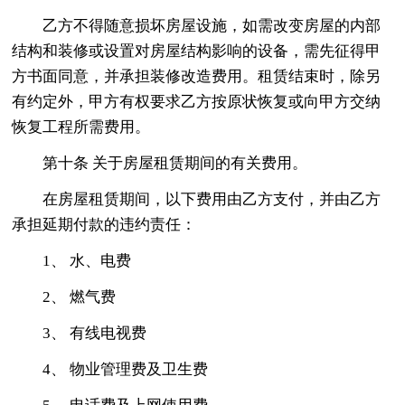
乙方不得随意损坏房屋设施，如需改变房屋的内部
结构和装修或设置对房屋结构影响的设备，需先征得甲
方书面同意，并承担装修改造费用。租赁结束时，除另
有约定外，甲方有权要求乙方按原状恢复或向甲方交纳
恢复工程所需费用。
第十条 关于房屋租赁期间的有关费用。
在房屋租赁期间，以下费用由乙方支付，并由乙方
承担延期付款的违约责任：
1、 水、电费
2、 燃气费
3、 有线电视费
4、 物业管理费及卫生费