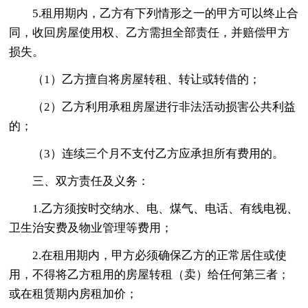
5.租用期内，乙方有下列情形之一的甲方可以终止合
同，收回房屋使用权、乙方需担全部责任，并赔偿甲方
损失。
（1）乙方擅自将房屋转租、转让或转借的；
（2）乙方利用承租房屋进行非法活动损害公共利益
的；
（3）连续三个月不支付乙方应承担所有费用的。
三、双方责任及义务：
1.乙方须按时交纳水、电、煤气、电话、有线电视、
卫生治安费及物业管理等费用；
2.在租用期内，甲方必须确保乙方的正常居住或使
用，不得将乙方租用的房屋转租（卖）给任何第三者；
或在租赁期内房租加价；