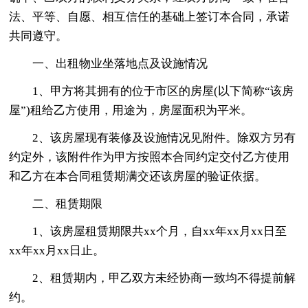
法、平等、自愿、相互信任的基础上签订本合同，承诺
共同遵守。
一、出租物业坐落地点及设施情况
1、甲方将其拥有的位于市区的房屋(以下简称“该房
屋”)租给乙方使用，用途为，房屋面积为平米。
2、该房屋现有装修及设施情况见附件。除双方另有
约定外，该附件作为甲方按照本合同约定交付乙方使用
和乙方在本合同租赁期满交还该房屋的验证依据。
二、租赁期限
1、该房屋租赁期限共xx个月，自xx年xx月xx日至
xx年xx月xx日止。
2、租赁期内，甲乙双方未经协商一致均不得提前解
约。