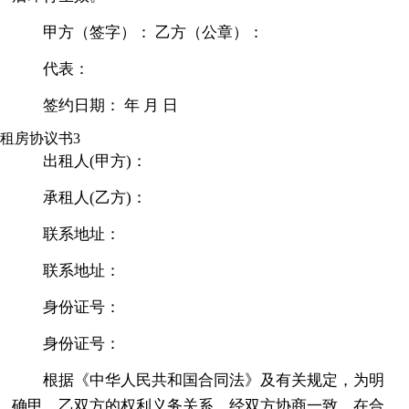
甲方（签字）： 乙方（公章）：
代表：
签约日期： 年 月 日
租房协议书3
出租人(甲方)：
承租人(乙方)：
联系地址：
联系地址：
身份证号：
身份证号：
根据《中华人民共和国合同法》及有关规定，为明
确甲、乙双方的权利义务关系，经双方协商一致，在合