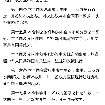
失的，双方互不承担责任。
第十四条 本合同未尽事项，由甲、乙双方另行议
定，并签订补充协议。补充协议与本合同不一致的，以
补充协议为准。
第十五条 本合同之附件均为本合同不可分割之一部
分。本合同及其附件内，空格部分填写的文字与印刷文
字具有同等效力。
本合同及其附件和补充协议中未规定的事项，均遵
照中华人民共和国有关法律、法规和政策执行。
第十六条 本合同在履行中发生争议，由甲、乙双方
协商解决。协商不成时，甲、乙双方应按现行法规办理
或可向人民法院起诉。
第十七条 本合同自甲、乙双方签字之日起生效，一
式两份，甲、乙双方各执一份，具有同等效力。