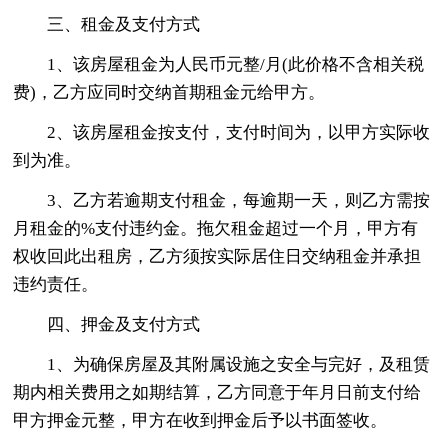
三、租金及支付方式
1、该房屋租金为人民币元整/月(此价格不含相关税
费)，乙方应同时交纳首期租金元给甲方。
2、该房屋租金按支付，支付时间为，以甲方实际收
到为准。
3、乙方若逾期支付租金，每逾期一天，则乙方需按
月租金的%支付违约金。拖欠租金超过一个月，甲方有
权收回此出租房，乙方须按实际居住日交纳租金并承担
违约责任。
四、押金及支付方式
1、为确保房屋及其附属设施之安全与完好，及租赁
期内相关费用之如期结算，乙方同意于年月日前支付给
甲方押金元整，甲方在收到押金后予以书面签收。