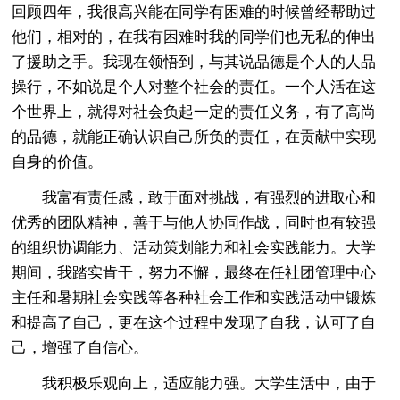
回顾四年，我很高兴能在同学有困难的时候曾经帮助过
他们，相对的，在我有困难时我的同学们也无私的伸出
了援助之手。我现在领悟到，与其说品德是个人的人品
操行，不如说是个人对整个社会的责任。一个人活在这
个世界上，就得对社会负起一定的责任义务，有了高尚
的品德，就能正确认识自己所负的责任，在贡献中实现
自身的价值。
我富有责任感，敢于面对挑战，有强烈的进取心和
优秀的团队精神，善于与他人协同作战，同时也有较强
的组织协调能力、活动策划能力和社会实践能力。大学
期间，我踏实肯干，努力不懈，最终在任社团管理中心
主任和暑期社会实践等各种社会工作和实践活动中锻炼
和提高了自己，更在这个过程中发现了自我，认可了自
己，增强了自信心。
我积极乐观向上，适应能力强。大学生活中，由于