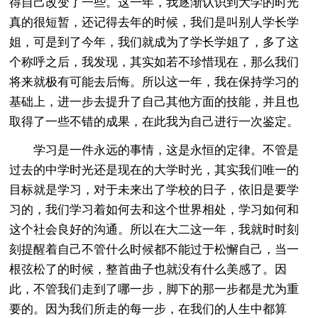
得自己改变了一些。这一年，我逐渐认识到大学的时光
真的很短暂，还记得去年的时候，我们是叫别人学长学
姐，可是到了今年，我们就成为了学长学姐了，多了这
个称呼之后，我发现，其实如若不珍惜现在，那么我们
将来就极有可能去后悔。所以这一年，我在保持学习的
基础上，进一步去提升了自己其他方面的技能，并且也
取得了一些不错的成果，在此我为自己进行一次鉴定。
学习是一件永远的事情，这是永恒的定律。不管是
过去的中学时光还是现在的大学时光，其实我们唯一的
目标就是学习，对于未来出了学校的日子，依旧是要学
习的，我们学习着如何去和这个世界相处，学习如何和
这个社会良好的沟通。所以在大二这一年，我就时时刻
刻提醒着自己不管什么时候都不能过于松懈自己，当一
根弦松了的时候，整首曲子也就没有什么美感了。因
此，不管我们走到了哪一步，脚下的那一步都是尤为重
要的。因为我们所走的每一步，在我们的人生中都算