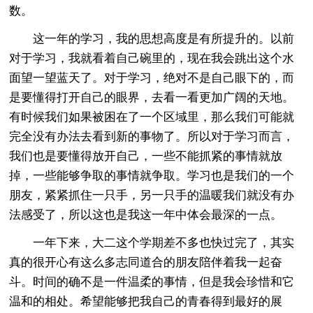
数。
这一年的学习，我的思想高度是有所提升的。以前
对于学习，我就看着自己碗里的，现在我会跳出这个水
面望一望蓝天了。对于学习，绝对不是自己眼下的，而
是要懂得打开自己的眼界，去看一看更加广阔的天地。
有时候我们如果被困在了一个区域里，那么我们可能就
完全没有办法去看到新的事物了。所以对于学习而言，
我们也是要懂得放开自己，一些不能抓紧的事情就放
掉，一些能够争取的事情就争取。学习也是我们的一个
朋友，紧紧抓住一只手，另一只手的温暖我们就没有办
法感受了，所以这也是我这一年中体会最深的一点。
一年下来，大二这个学期差不多也快过完了，其实
真的很开心有这么多志同道合的朋友陪伴着我一起奋
斗。时间的确不是一件温柔的事情，但是我会珍惜和它
温和的相处。希望能够把我自己的青春得到最好的展