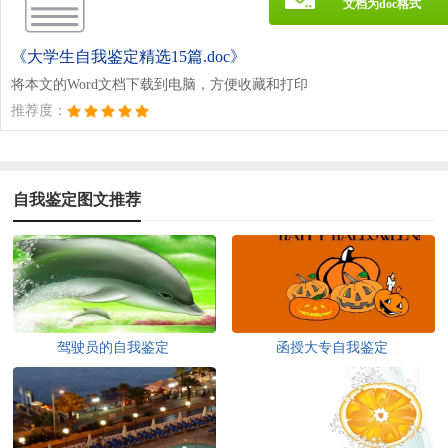
文档为doc格式
《大学生自我鉴定精选15篇.doc》
将本文的Word文档下载到电脑，方便收藏和打印
推荐度：
自我鉴定图文推荐
驾驶员的自我鉴定
函授大专自我鉴定