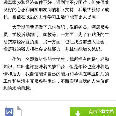
远离家乡和经济条件不好，遇到过不少困难，但凭借着
良好的心态和同学朋友间的相互支持，我最终获得了成
长。相信在以后的工作学习生活中能有更大提高！
大学期间我还做了几份兼职，像服务员、酒店服务
员、学校后勤部门、家教等。一方面，为了补贴我的生
活费减轻家庭负担，另一方面，也让我提前进入社会，
锻炼我的毅力和社会交往能力，并且也能增长见识。
作为一名即将毕业的大学生，我所拥有的是年轻和
知识。年轻也许意味着欠缺经验，但是年轻也意味着热
情和活力，我自信能凭自己的能力和学识在毕业以后的
工作和生活中克服各种困难，不断实现自我的人生价值
和追求的目标。
点击下载文档