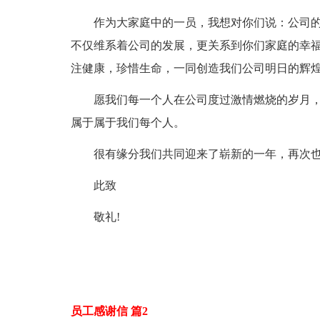
作为大家庭中的一员，我想对你们说：公司
不仅维系着公司的发展，更关系到你们家庭的幸
注健康，珍惜生命，一同创造我们公司明日的辉
愿我们每一个人在公司度过激情燃烧的岁月，
属于属于我们每个人。
很有缘分我们共同迎来了崭新的一年，再次也
此致
敬礼!
员工感谢信 篇2